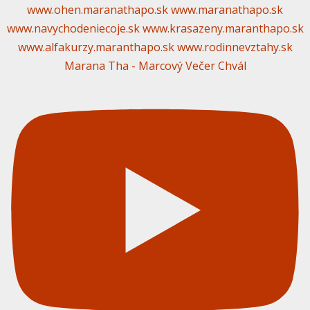
Marana Tha - Marcový Večer Chvál