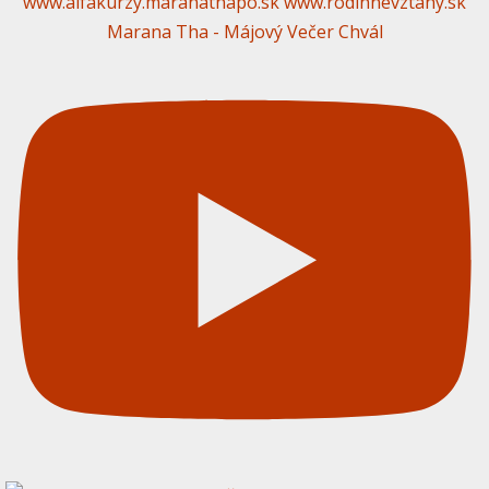
Marana Tha - Májový Večer Chvál