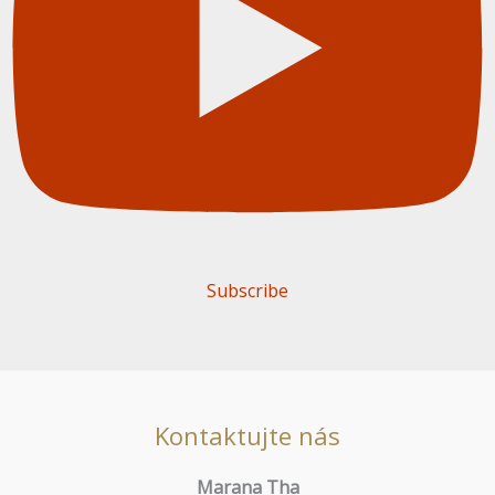
Subscribe
Kontaktujte nás
Marana Tha