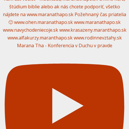
Marana Tha - Konferencia v Duchu v pravde