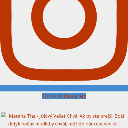
Follow on Instagram