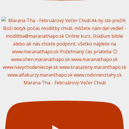
Marana Tha - Februárový Večer Chvál