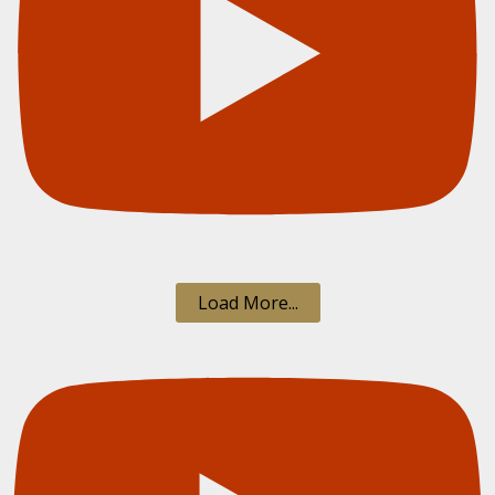
Load More...