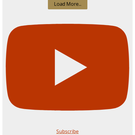
Load More...
Subscribe