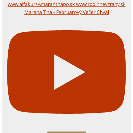
Marana Tha - Februárový Večer Chvál