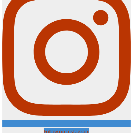
Follow on Instagram