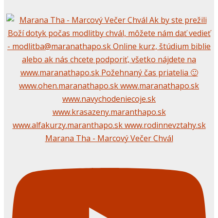
Marana Tha - Marcový Večer Chvál