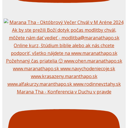
Marana Tha - Konferencia v Duchu v pravde