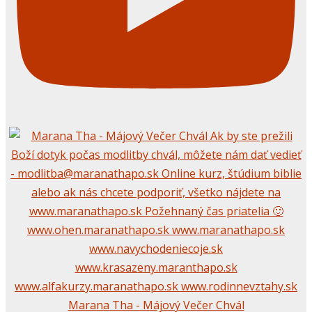
Marana Tha - Májový Večer Chvál