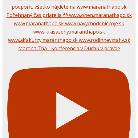
Marana Tha - Konferencia v Duchu v pravde