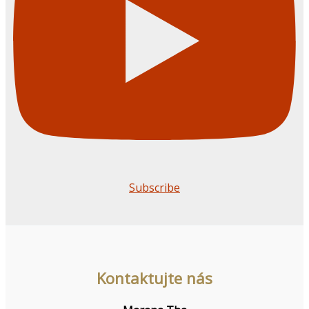
Subscribe
Kontaktujte nás