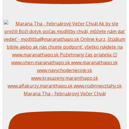
Marana Tha - Februárový Večer Chvál