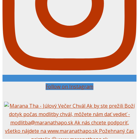
Follow on Instagram