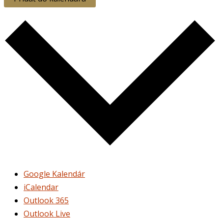
Google Kalendár
iCalendar
Outlook 365
Outlook Live