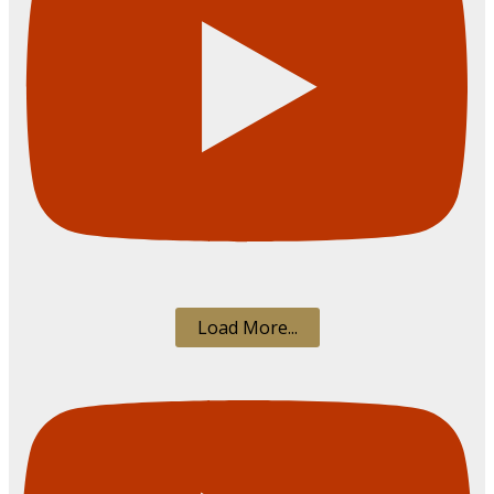
Load More...