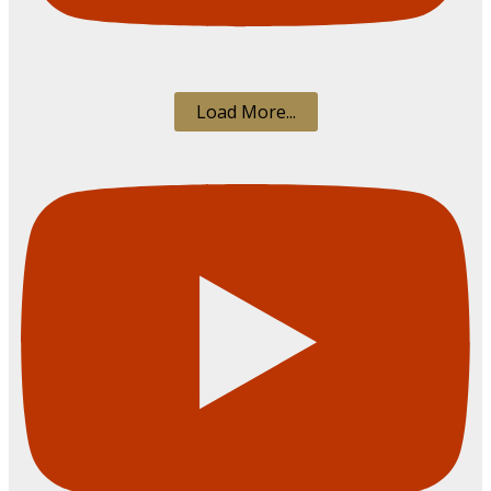
Load More...