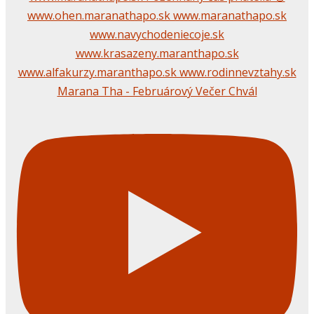
Marana Tha - Februárový Večer Chvál