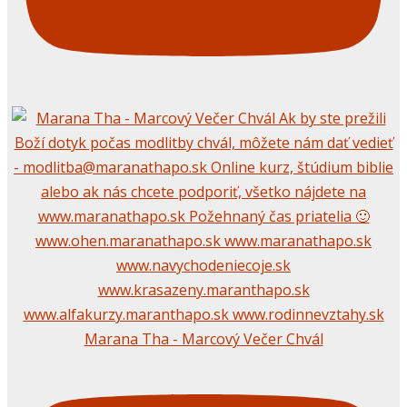
Marana Tha - Marcový Večer Chvál