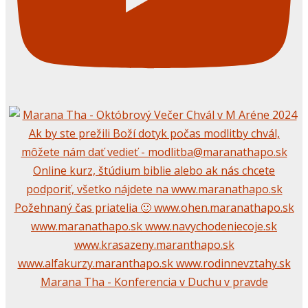
Marana Tha - Konferencia v Duchu v pravde